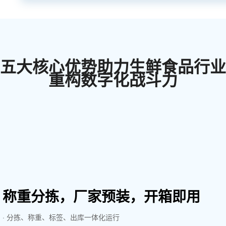
五大核心优势助力生鲜食品行业
重构数字化战斗力
称重分拣，厂家预装，开箱即用
· 分拣、称重、标签、出库一体化运行