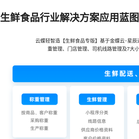
生鲜食品行业解决方案应用蓝图
云蝶轻智造【生鲜食品专版】基于金蝶云･星辰
重管理、门店管理、司机线路管理及7大