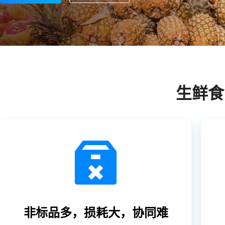
生鲜食
非标品多，损耗大，协同难