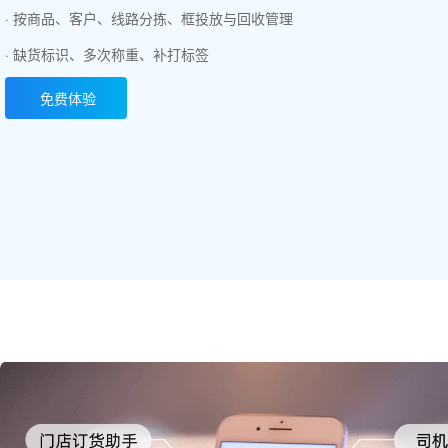
· 按商品、客户、线路分拣、框投放与回收管理
· 缺货标识、多次称重、补打标签
免费体验