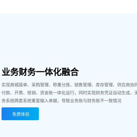
业务财务一体化融合
实现商城接单、采购管理、称重分拣、销售管理、库存管理、供应商协
付款、开票、核销、资金账一体化运行，同时实现财务凭证自动生成，
务系统两套系统重复输入单据，导致业务账与财务账不一致情况
免费体验