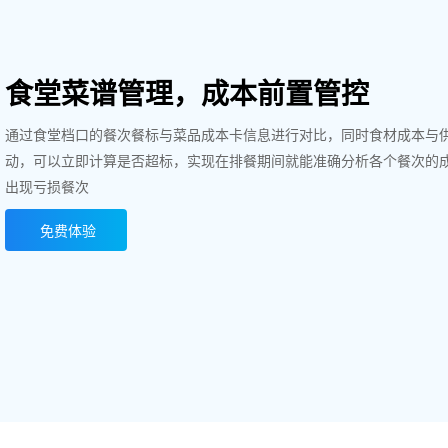
食堂菜谱管理，成本前置管控
通过食堂档口的餐次餐标与菜品成本卡信息进行对比，同时食材成本与
动，可以立即计算是否超标，实现在排餐期间就能准确分析各个餐次的
出现亏损餐次
免费体验