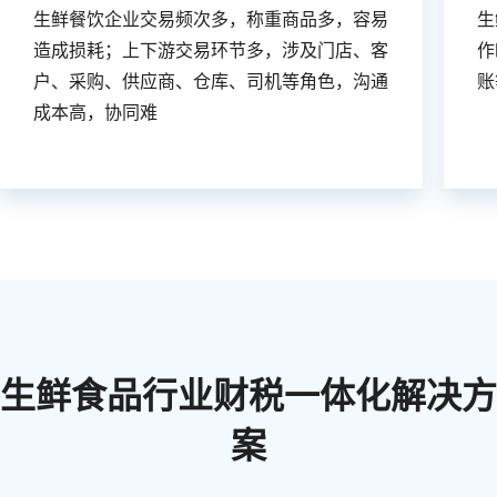
生鲜餐饮企业交易频次多，称重商品多，容易
生
造成损耗；上下游交易环节多，涉及门店、客
作
户、采购、供应商、仓库、司机等角色，沟通
账
成本高，协同难
生鲜食品行业财税一体化解决方
案