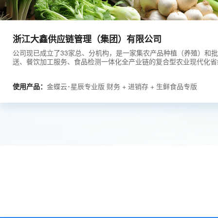
浙江大鑫供应链管理（集团）有限公司
公司现已成立了33家总、分机构，是一家集农产品种植（养殖）和
送、餐饮加工服务、食品检测一体化全产业链的复合型农业现代化省
使用产品：
金蝶云･星辰专业版 财务 + 进销存 + 生鲜食品专版