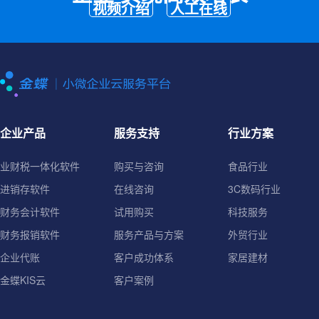
视频介绍
人工在线
企业产品
服务支持
行业方案
业财税一体化软件
购买与咨询
食品行业
进销存软件
在线咨询
3C数码行业
财务会计软件
试用购买
科技服务
财务报销软件
服务产品与方案
外贸行业
企业代账
客户成功体系
家居建材
金蝶KIS云
客户案例