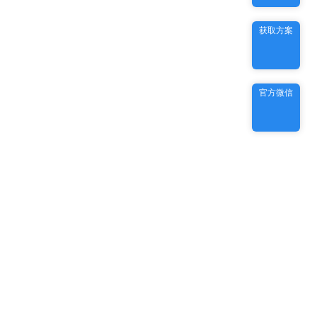
获取方案
官方微信