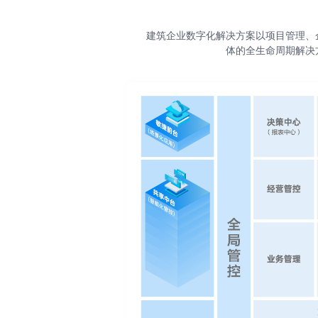
建筑企业数字化解决方案以项目管理、
体的全生命周期解决