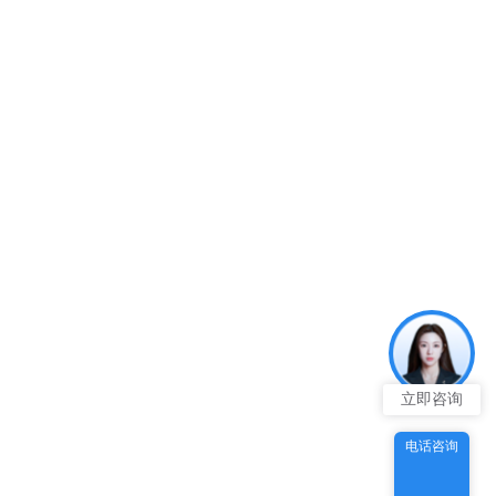
立即咨询
电话咨询