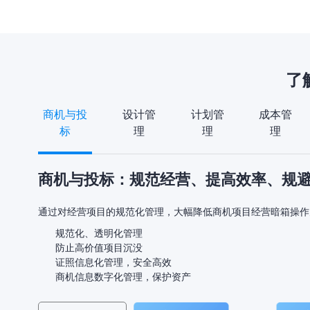
了
商机与投
设计管
计划管
成本管
标
理
理
理
商机与投标：规范经营、提高效率、规
通过对经营项目的规范化管理，大幅降低商机项目经营暗箱操作
规范化、透明化管理
防止高价值项目沉没
证照信息化管理，安全高效
商机信息数字化管理，保护资产